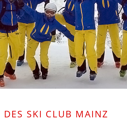
 DES SKI CLUB MAINZ