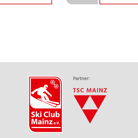
Partner: