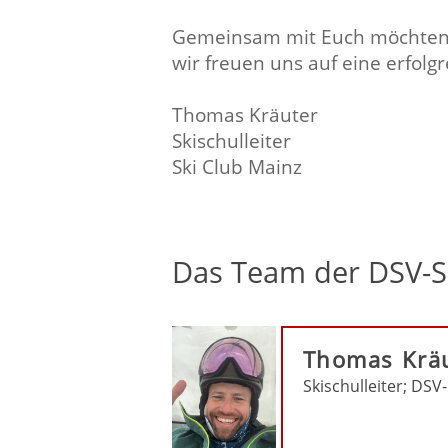
Gemeinsam mit Euch möchten wi
wir freuen uns auf eine erfolgr
Thomas Kräuter
Skischulleiter
Ski Club Mainz
Das Team der DSV-S
Thomas Krä
Skischulleiter; DSV