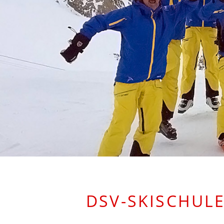
DSV-SKISCHULE